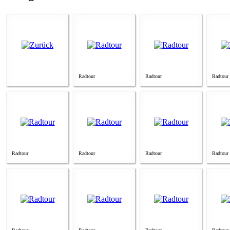
Radtour
Radtour
Radtour
Radtour
Radtour
Radtour
Radtour